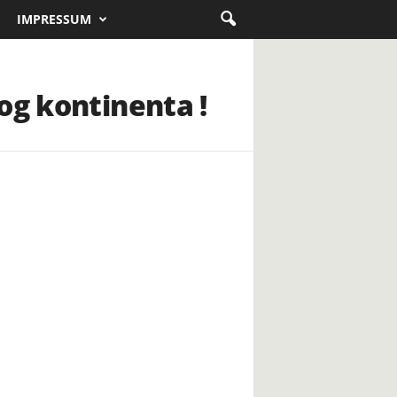
IMPRESSUM
og kontinenta !