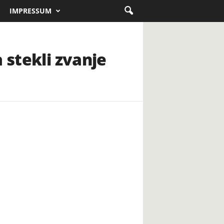
IMPRESSUM
 stekli zvanje