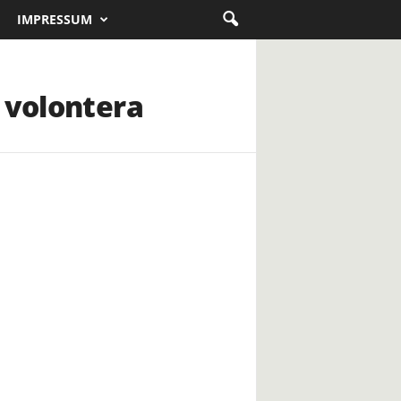
IMPRESSUM
 volontera