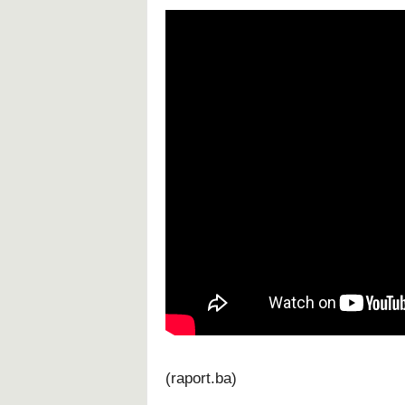
(raport.ba)