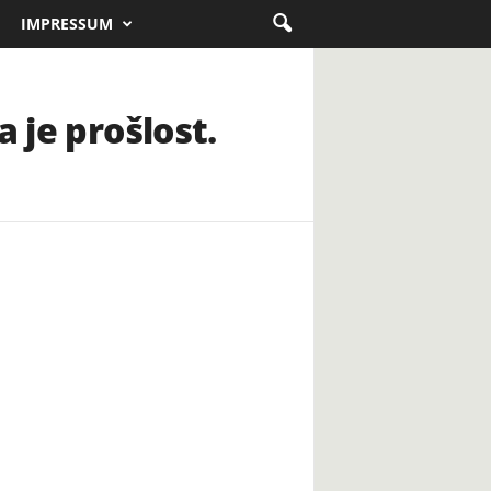
IMPRESSUM
 je prošlost.