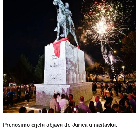
Prenosimo cijelu objavu dr. Jurića u nastavku: