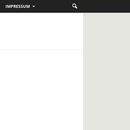
IMPRESSUM