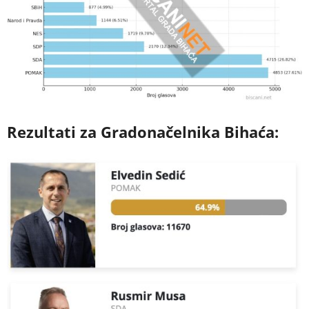
Rezultati za Gradonačelnika Bihaća: