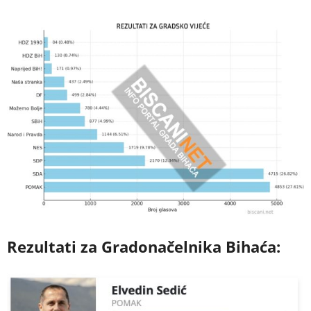
Rezultati za Gradonačelnika Bihaća: