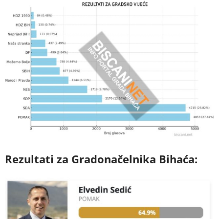
Rezultati za Gradonačelnika Bihaća: