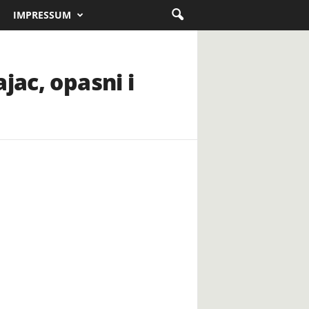
IMPRESSUM
jac, opasni i