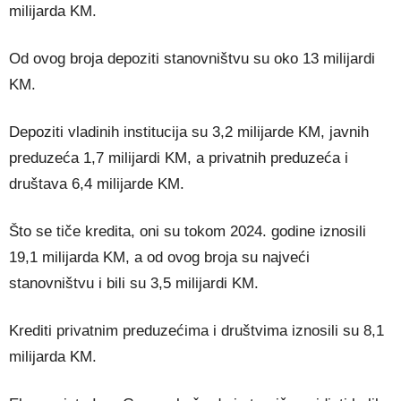
milijarda KM.
Od ovog broja depoziti stanovništvu su oko 13 milijardi
KM.
Depoziti vladinih institucija su 3,2 milijarde KM, javnih
preduzeća 1,7 milijardi KM, a privatnih preduzeća i
društava 6,4 milijarde KM.
Što se tiče kredita, oni su tokom 2024. godine iznosili
19,1 milijarda KM, a od ovog broja su najveći
stanovništvu i bili su 3,5 milijardi KM.
Krediti privatnim preduzećima i društvima iznosili su 8,1
milijarda KM.