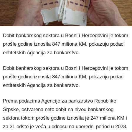
Dobit bankarskog sektora u Bosni i Hercegovini je tokom
prošle godine iznosila 847 miliona KM, pokazuju podaci
entitetskih Agencija za bankarstvo.
Dobit bankarskog sektora u Bosni i Hercegovini je tokom
prošle godine iznosila 847 miliona KM, pokazuju podaci
entitetskih Agencija za bankarstvo.
Prema podacima Agencije za bankarstvo Republike
Srpske, ostvarena neto dobit na nivou bankarskog
sektora tokom prošle godine iznosila je 247 miliona KM i
za 31 odsto je veća u odnosu na uporedni period u 2023.