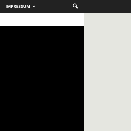
IMPRESSUM