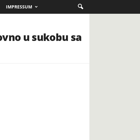
IMPRESSUM
ovno u sukobu sa