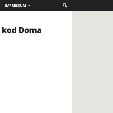
IMPRESSUM
t kod Doma