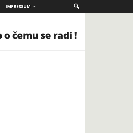
IMPRESSUM
 o čemu se radi !