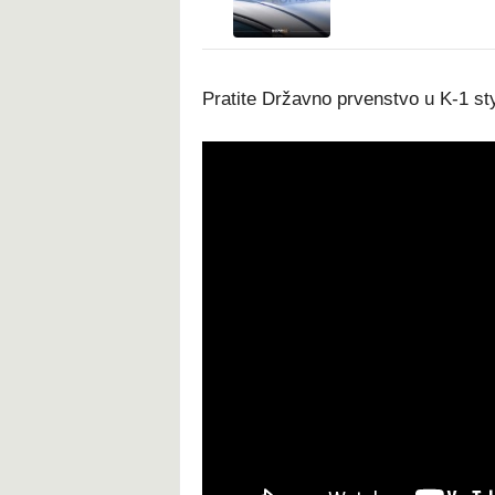
Pratite Državno prvenstvo u K-1 sty