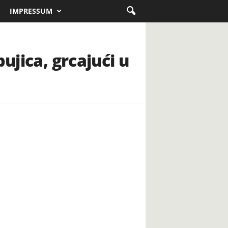
IMPRESSUM
ujica, grcajući u