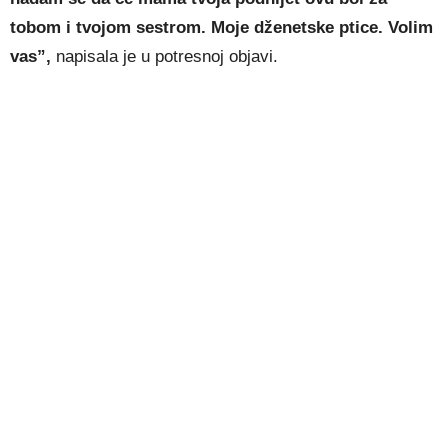
tobom i tvojom sestrom. Moje dženetske ptice. Volim
vas”,
napisala je u potresnoj objavi.