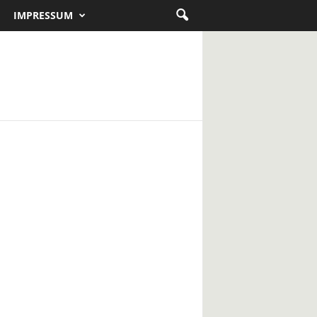
IMPRESSUM