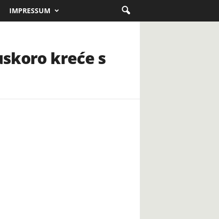
IMPRESSUM
uskoro kreće s