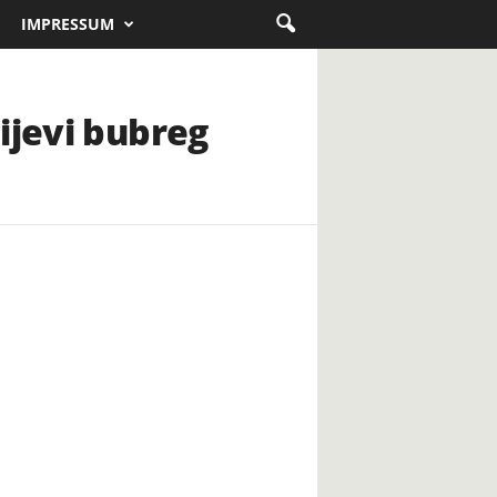
IMPRESSUM
ijevi bubreg