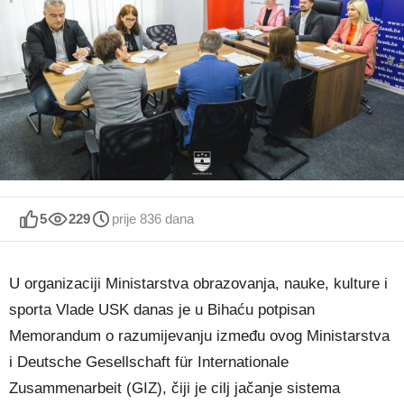
5
229
prije 836 dana
U organizaciji Ministarstva obrazovanja, nauke, kulture i
sporta Vlade USK danas je u Bihaću potpisan
Memorandum o razumijevanju između ovog Ministarstva
i Deutsche Gesellschaft für Internationale
Zusammenarbeit (GIZ), čiji je cilj jačanje sistema