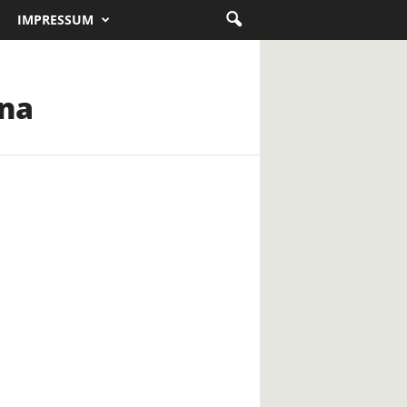
IMPRESSUM
ana