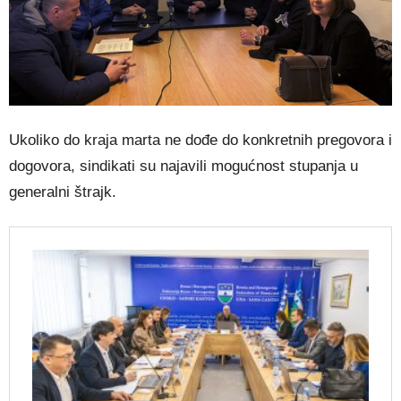
Ukoliko do kraja marta ne dođe do konkretnih pregovora i
dogovora, sindikati su najavili mogućnost stupanja u
generalni štrajk.