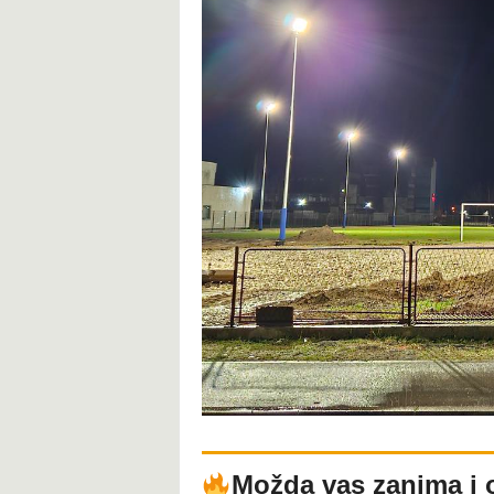
Možda vas zanima i 