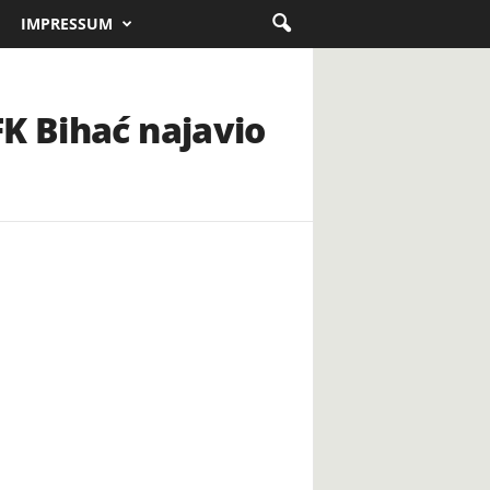
IMPRESSUM
K Bihać najavio