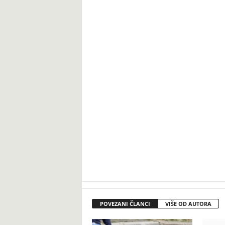
POVEZANI ČLANCI
VIŠE OD AUTORA