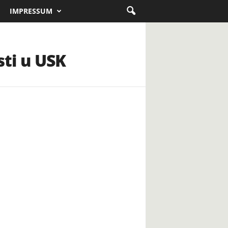
IMPRESSUM
ti u USK