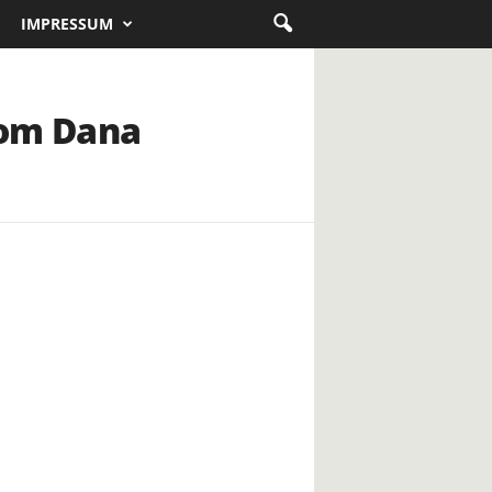
IMPRESSUM
odom Dana