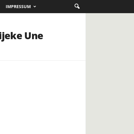
IMPRESSUM
ijeke Une