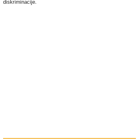
diskriminacije.