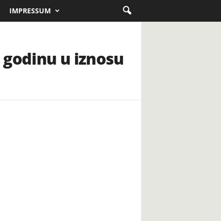
IMPRESSUM
 godinu u iznosu