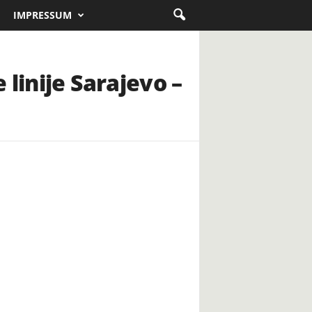
IMPRESSUM
linije Sarajevo –