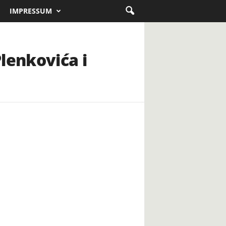
IMPRESSUM
lenkovića i