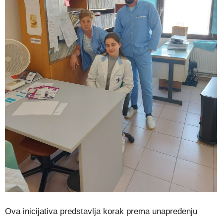
Ova inicijativa predstavlja korak prema unapređenju