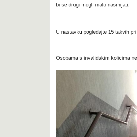
bi se drugi mogli malo nasmijati.
U nastavku pogledajte 15 takvih pri
Osobama s invalidskim kolicima ne