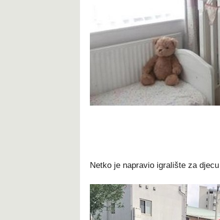
Netko je napravio igralište za djecu 