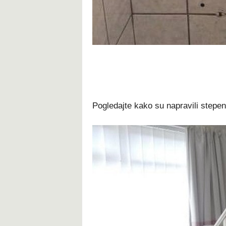
Pogledajte kako su napravili stepen