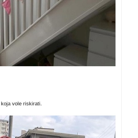
koja vole riskirati.