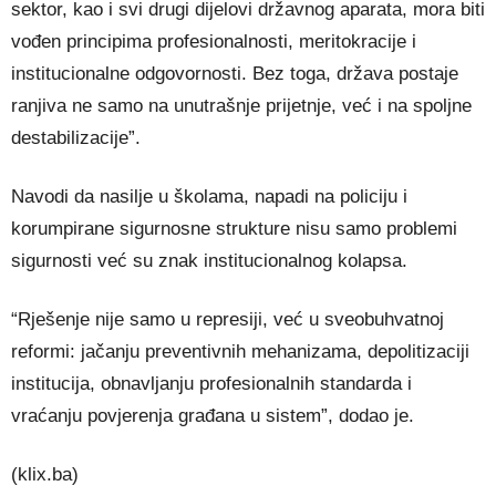
sektor, kao i svi drugi dijelovi državnog aparata, mora biti
vođen principima profesionalnosti, meritokracije i
institucionalne odgovornosti. Bez toga, država postaje
ranjiva ne samo na unutrašnje prijetnje, već i na spoljne
destabilizacije”.
Navodi da nasilje u školama, napadi na policiju i
korumpirane sigurnosne strukture nisu samo problemi
sigurnosti već su znak institucionalnog kolapsa.
“Rješenje nije samo u represiji, već u sveobuhvatnoj
reformi: jačanju preventivnih mehanizama, depolitizaciji
institucija, obnavljanju profesionalnih standarda i
vraćanju povjerenja građana u sistem”, dodao je.
(klix.ba)