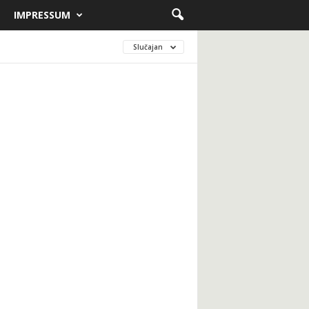
IMPRESSUM
Slučajan