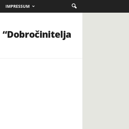
IMPRESSUM
 “Dobročinitelja