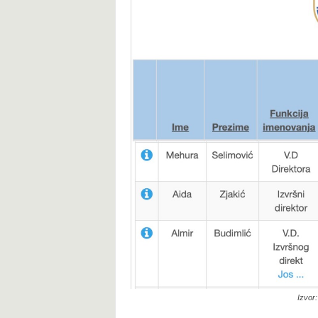
Izvor