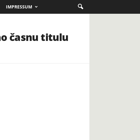
IMPRESSUM
o časnu titulu