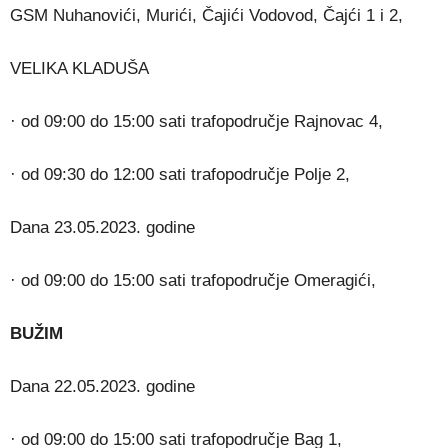
GSM Nuhanovići, Murići, Čajići Vodovod, Čajći 1 i 2,
VELIKA KLADUŠA
· od 09:00 do 15:00 sati trafopodručje Rajnovac 4,
· od 09:30 do 12:00 sati trafopodručje Polje 2,
Dana 23.05.2023. godine
· od 09:00 do 15:00 sati trafopodručje Omeragići,
BUŽIM
Dana 22.05.2023. godine
· od 09:00 do 15:00 sati trafopodručje Bag 1,