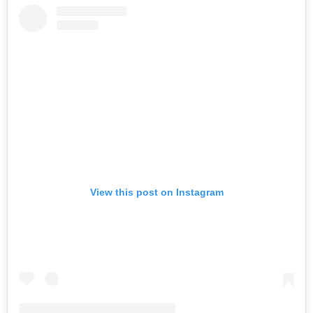
View this post on Instagram