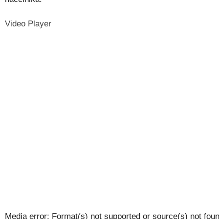
Video Player
Media error: Format(s) not supported or source(s) not fou