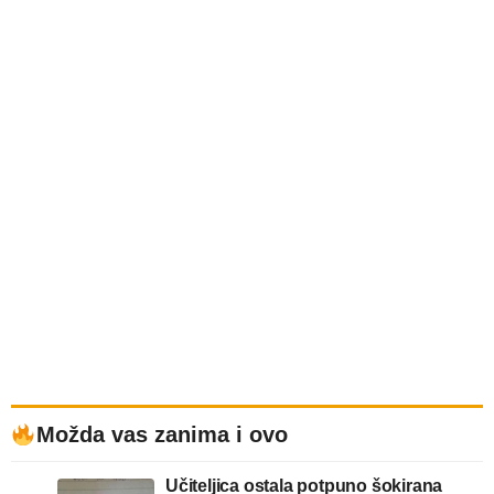
Možda vas zanima i ovo
Učiteljica ostala potpuno šokirana