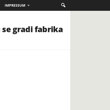
IMPRESSUM
se gradi fabrika