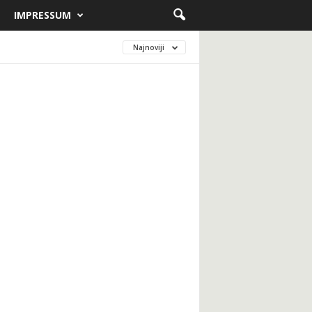
IMPRESSUM
Najnoviji