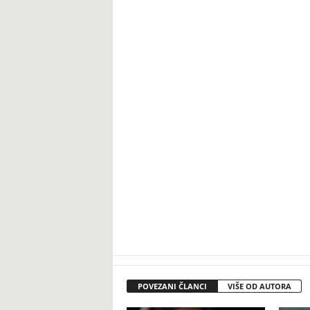
POVEZANI ČLANCI
VIŠE OD AUTORA